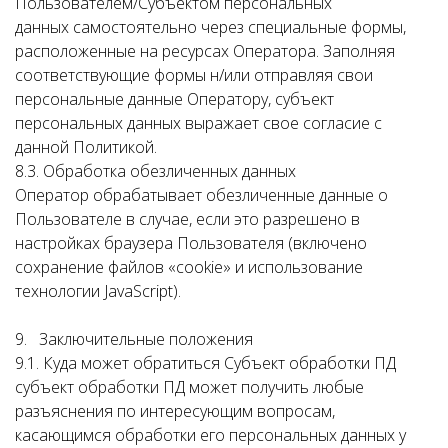
Пользователем/Субъектом персональных
данных самостоятельно через специальные формы,
расположенные на ресурсах Оператора. Заполняя
соответствующие формы н/или отправляя свои
персональные данные Оператору, субъект
персональных данных выражает свое согласие с
данной Политикой.
8.3. Обработка обезличенных данных
Оператор обрабатывает обезличенные данные о
Пользователе в случае, если это разрешено в
настройках браузера Пользователя (включено
сохранение файлов «cookie» и использование
технологии JavaScript).
9. Заключительные положения
9.1. Куда может обратиться Субъект обработки ПД
субъект обработки ПД может получить любые
разъяснения по интересующим вопросам,
касающимся обработки его персональных данных у