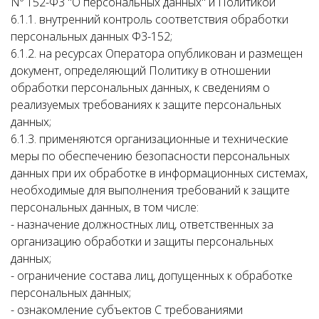
Nº 152-Ф3 "О персональных данных" и Политикой
6.1.1. внутренний контроль соответствия обработки
персональных данных Ф3-152;
6.1.2. на ресурсах Оператора опубликован и размещен
документ, определяющий Политику в отношении
обработки персональных данных, к сведениям о
реализуемых требованиях к защите персональных
данных;
6.1.3. применяются организационные и технические
меры по обеспечению безопасности персональных
данных при их обработке в информационных системах,
необходимые для выполнения требований к защите
персональных данных, в том числе:
- назначение должностных лиц, ответственных за
организацию обработки и защиты персональных
данных;
- ограничение состава лиц, допущенных к обработке
персональных данных;
- ознакомление субъектов С требованиями