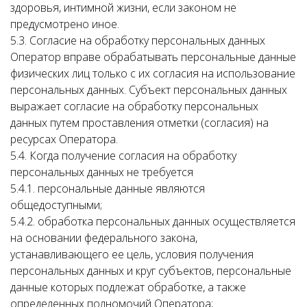
здоровья, интимной жизни, если законом не
предусмотрено иное.
5.3. Согласие на обработку персональных данных
Оператор вправе обрабатывать персональные данные
физических лиц только с их согласия на использование
персональных данных. Субъект персональных данных
выражает согласие на обработку персональных
данных путем проставления отметки (согласия) на
ресурсах Оператора.
5.4. Когда получение согласия на обработку
персональных данных не требуется
5.4.1. персональные данные являются
общедоступными;
5.4.2. обработка персональных данных осуществляется
на основании федерального закона,
устанавливающего ее цель, условия получения
персональных данных и круг субъектов, персональные
данные которых подлежат обработке, а также
определенных полномочий Оператора;