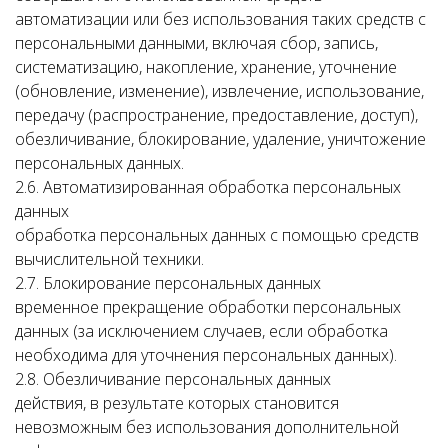
автоматизации или без использования таких средств с
персональными данными, включая сбор, запись,
систематизацию, накопление, хранение, уточнение
(обновление, изменение), извлечение, использование,
передачу (распространение, предоставление, доступ),
обезличивание, блокирование, удаление, уничтожение
персональных данных.
2.6. Автоматизированная обработка персональных
данных
обработка персональных данных с помощью средств
вычислительной техники.
2.7. Блокирование персональных данных
временное прекращение обработки персональных
данных (за исключением случаев, если обработка
необходима для уточнения персональных данных).
2.8. Обезличивание персональных данных
действия, в результате которых становится
невозможным без использования дополнительной