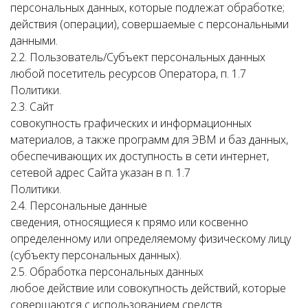
персональных данных, которые подлежат обработке;
действия (операции), совершаемые с персональными
данными.
2.2. Пользователь/Субъект персональных данных
любой посетитель ресурсов Оператора, п. 1.7
Политики.
2.3. Сайт
совокупность графических и информационных
материалов, а также программ для ЭВМ и баз данных,
обеспечивающих их доступность в сети интернет,
сетевой адрес Сайта указан в п. 1.7
Политики.
2.4. Персональные данные
сведения, относящиеся к прямо или косвенно
определенному или определяемому физическому лицу
(субъекту персональных данных).
2.5. Обработка персональных данных
любое действие или совокупность действий, которые
совершаются с использованием средств