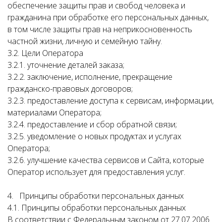
обеспечение защиты прав и свобод человека и
гражданина при обработке его персональных данных,
в том числе защиты прав на неприкосновенность
частной жизни, личную и семейную тайну.
3.2. Цели Оператора
3.2.1. уточнение деталей заказа;
3.2.2. заключение, исполнение, прекращение
гражданско-правовых договоров;
3.2.3. предоставление доступа к сервисам, информации,
материалами Оператора;
3.2.4. предоставление и сбор обратной связи;
3.2.5. уведомление о новых продуктах и услугах
Оператора;
3.2.6. улучшение качества сервисов и Сайта, которые
Оператор использует для предоставления услуг.
4. Принципы обработки персональных данных
4.1. Принципы обработки персональных данных
В соответствии с Федеральным законом от 27.07.2006