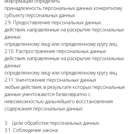
информации определить
принадлежность персональных данных конкретному
субъекту персональных данных.
2.9. Предоставление персональных данных
действия, направленные на раскрытие персональных
данных
определенному лицу или определенному кругу лиц.
2.10. Распространение персональных данных
действия, направленные на раскрытие персональных
данных
определенному лицу или определенному кругу лиц.
2.11. Уничтожение персональных данных
любые действия, в результате которых персональные
данные уничтожаются безвозвратно с
невозможностью дальнейшего восстановления
содержания персональных данных.
3. Цели обработки персональных данных
3.1. Соблюдение закона