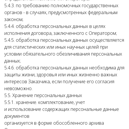
5.4.3. по требованию полномочных государственных
органов - в случаях, предусмотренных федеральным
законом;
5.4.4. обработка персональных данных в целях
исполнения договора, заключенного с Оператором;
5.4.5. обработка персональных данных осуществляется
для статистических или иных научных целей при
условии обязательного обезличивания персональных
данных;
5.4.6. обработка персональных данных необходима для
защиты жизни, здоровья или иных жизненно важных
интересов Заказчика, если получение его согласия
невозможно.
5.5. Хранение персональных данных
5.5.1. хранение. комплектование, учет
и использование содержащих персональные данные
документов
организуется в форме обособленного архива