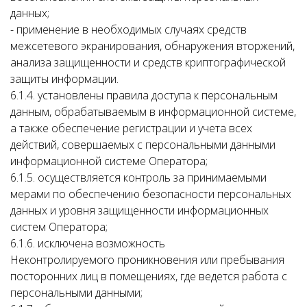
данных;
- применение в необходимых случаях средств
межсетевого экранирования, обнаружения вторжений,
анализа защищенности и средств криптографической
защиты информации.
6.1.4. установлены правила доступа к персональным
данным, обрабатываемым в информационной системе,
а также обеспечение регистрации и учета всех
действий, совершаемых с персональными данными
информационной системе Оператора;
6.1.5. осуществляется контроль за принимаемыми
мерами по обеспечению безопасности персональных
данных и уровня защищенности информационных
систем Оператора;
6.1.6. исключена возможность
Неконтролируемого проникновения или пребывания
посторонних лиц в помещениях, где ведется работа с
персональными данными;