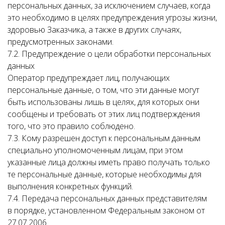
персональных данных, за исключением случаев, когда
это необходимо в целях предупреждения угрозы жизни,
здоровью Заказчика, а также в других случаях,
предусмотренных законами.
7.2. Предупреждение о цели обработки персональных
данных
Оператор предупреждает лиц, получающих
персональные данные, о том, что эти данные могут
быть использованы лишь в целях, для которых они
сообщены и требовать от этих лиц подтверждения
того, что это правило соблюдено.
7.3. Кому разрешен доступ к персональным данным
специально уполномоченным лицам, при этом
указанные лица должны иметь право получать только
те персональные данные, которые необходимы для
выполнения конкретных функций.
7.4. Передача персональных данных представителям
в порядке, установленном Федеральным законом от
27.07.2006