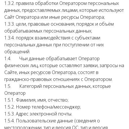
1.3.2. правила обработки Оператором персональных
данных, предоставляемых лицами, которые используют
Сайт Оператора или иные ресурсы Оператора;
1.3.3. цели, правовые основания, порядок и объём
обрабатываемых персональных данных;
1.3.4. порядок взаимодействия с субъектами
персональных данных при поступлении от них
обращений.
1.4. Чьи данные обрабатывает Оператор
физических лиц, которые оставляют заявки, запросы на
Сайте, иных ресурсов Оператора, состоят в
гражданско-правовых отношениях с Оператором.
1.5. Категорий персональных данных, которые
Оператор
1.5.1. Фамилия, имя, отчество;
1.5.2. Номер телефона/мессенджер;
1.5.3. Адрес электронной почты.
1.5.4. Пользовательские данные (сведения о
местоположении; тип и версия ОС; тип и версия