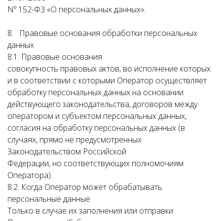
Nº 152-Ф3 «О персональных данных».
8. Правовые основания обработки персональных
данных
8.1. Правовые основания
совокупность правовых актов, во исполнение которых
и в соответствии с которыми Оператор осуществляет
обработку персональных данных на основании
действующего законодательства, договоров между
оператором и субъектом персональных данных,
согласия на обработку персональных данных (в
случаях, прямо не предусмотренных
Законодательством Российской
Федерации, но соответствующих полномочиям
Оператора).
8.2. Когда Оператор может обрабатывать
персональные данные
Только в случае их заполнения или отправки