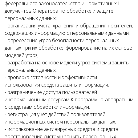
федерального законодательства и нормативных І
документов Оператора по обработке и защите
персональных данных;
- организация учета, хранения и обращения носителей,
содержащих информацию с персональными данными:
- определение угроз безопасности персональных
данных при их обработке, формирование на их основе
моделей угроз;
- разработка на основе модели угроз системы защиты
персональных данных;
- проверка готовности и эффективности
использования средств защиты информации;
- разграничение доступа пользователей
информационным ресурсам К программно-аппаратным
с средствам обработки информации;
- регистрация учет действий пользователей
информационных систем персональных данных;
- использование антивирусных средств и средств
восстановления системы защиты персональных