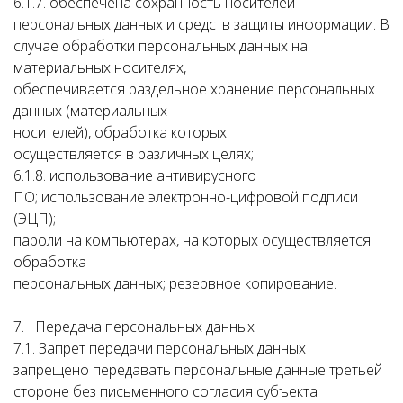
6.1.7. обеспечена сохранность носителей
персональных данных и средств защиты информации. В
случае обработки персональных данных на
материальных носителях,
обеспечивается раздельное хранение персональных
данных (материальных
носителей), обработка которых
осуществляется в различных целях;
6.1.8. использование антивирусного
ПО; использование электронно-цифровой подписи
(ЭЦП);
пароли на компьютерах, на которых осуществляется
обработка
персональных данных; резервное копирование.
7. Передача персональных данных
7.1. Запрет передачи персональных данных
запрещено передавать персональные данные третьей
стороне без письменного согласия субъекта