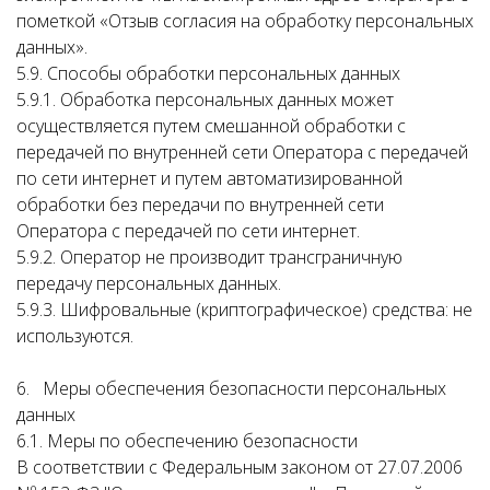
пометкой «Отзыв согласия на обработку персональных
данных».
5.9. Способы обработки персональных данных
5.9.1. Обработка персональных данных может
осуществляется путем смешанной обработки с
передачей по внутренней сети Оператора с передачей
по сети интернет и путем автоматизированной
обработки без передачи по внутренней сети
Оператора с передачей по сети интернет.
5.9.2. Оператор не производит трансграничную
передачу персональных данных.
5.9.3. Шифровальные (криптографическое) средства: не
используются.
6. Меры обеспечения безопасности персональных
данных
6.1. Меры по обеспечению безопасности
В соответствии с Федеральным законом от 27.07.2006