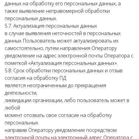
данных на обработку его персональных данных, а
также выявление неправомерной обработки
персональных данных.
5.7. Актуализация персональных данных
в случае выявления неточностей в персональных
данных Пользователь может актуализировать их
самостоятельно, путем направления Оператору
уведомление на адрес электронной почты Оператора с
пометкой «Актуализация персональных данных».
5.8. Срок обработки персональных данных и отзыв
согласия на обработку ПД
является неограниченным до прекращения
деятельности,
ликвидации организации, либо пользователь может в
любой
момент отозвать свое согласие на обработку
персональных
направив Оператору уведомление посредством
электронной почты на электронный адрес Оператора с