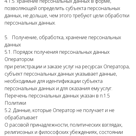
4.1.5. хранение персональных данных в форме,
позволяющей определить субъекта персональных
данных, не дольше, чем этого требуют цели обработки
персональных данных.
5. Получение, обработка, хранение персональных
данных
5.1. Порядок получения персональных данных
Оператором
при регистрации и заказе услуг на ресурсах Оператора,
субъект персональных данных указывает данные,
необходимые для идентификации субъекта
персональных данных и для оказания ему услуг.
Перечень персональных данных указан в п.1.5
Политики
5.2. Данные, которые Оператор не получает и не
обрабатывает
О расовой принадлежности, политических взглядах,
религиозных и философских убеждениях, состоянии