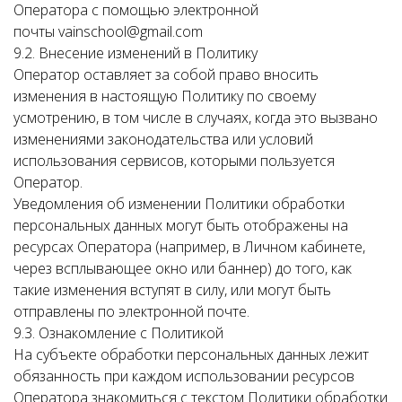
Оператора с помощью электронной
почты vainschool@gmail.com
9.2. Внесение изменений в Политику
Оператор оставляет за собой право вносить
изменения в настоящую Политику по своему
усмотрению, в том числе в случаях, когда это вызвано
изменениями законодательства или условий
использования сервисов, которыми пользуется
Оператор.
Уведомления об изменении Политики обработки
персональных данных могут быть отображены на
ресурсах Оператора (например, в Личном кабинете,
через всплывающее окно или баннер) до того, как
такие изменения вступят в силу, или могут быть
отправлены по электронной почте.
9.3. Ознакомление с Политикой
На субъекте обработки персональных данных лежит
обязанность при каждом использовании ресурсов
Оператора знакомиться с текстом Политики обработки