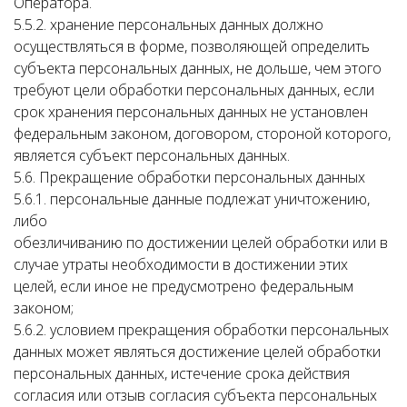
Оператора.
5.5.2. хранение персональных данных должно
осуществляться в форме, позволяющей определить
субъекта персональных данных, не дольше, чем этого
требуют цели обработки персональных данных, если
срок хранения персональных данных не установлен
федеральным законом, договором, стороной которого,
является субъект персональных данных.
5.6. Прекращение обработки персональных данных
5.6.1. персональные данные подлежат уничтожению,
либо
обезличиванию по достижении целей обработки или в
случае утраты необходимости в достижении этих
целей, если иное не предусмотрено федеральным
законом;
5.6.2. условием прекращения обработки персональных
данных может являться достижение целей обработки
персональных данных, истечение срока действия
согласия или отзыв согласия субъекта персональных