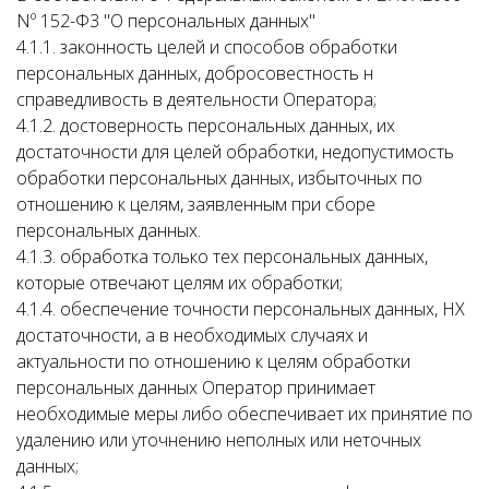
Nº 152-Ф3 "О персональных данных"
4.1.1. законность целей и способов обработки
персональных данных, добросовестность н
справедливость в деятельности Оператора;
4.1.2. достоверность персональных данных, их
достаточности для целей обработки, недопустимость
обработки персональных данных, избыточных по
отношению к целям, заявленным при сборе
персональных данных.
4.1.3. обработка только тех персональных данных,
которые отвечают целям их обработки;
4.1.4. обеспечение точности персональных данных, НХ
достаточности, а в необходимых случаях и
актуальности по отношению к целям обработки
персональных данных Оператор принимает
необходимые меры либо обеспечивает их принятие по
удалению или уточнению неполных или неточных
данных;